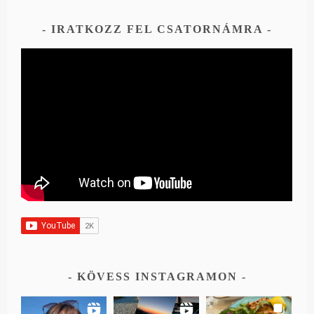
IRATKOZZ FEL CSATORNÁMRA
KÖVESS INSTAGRAMON