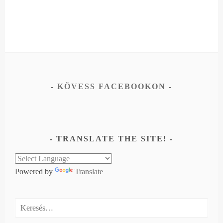
KÖVESS FACEBOOKON
TRANSLATE THE SITE!
Powered by
Translate
Keresés: