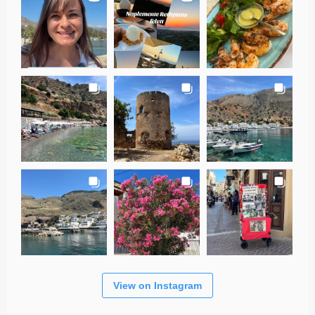
View on Instagram