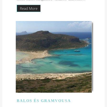
Read More
BALOS ÉS GRAMVOUSA