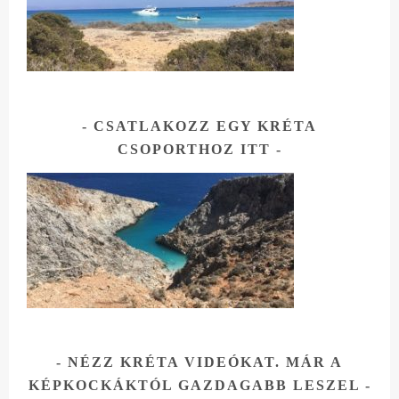
CSATLAKOZZ EGY KRÉTA
CSOPORTHOZ ITT
NÉZZ KRÉTA VIDEÓKAT. MÁR A
KÉPKOCKÁKTÓL GAZDAGABB LESZEL