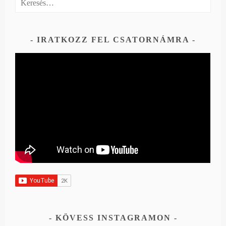
IRATKOZZ FEL CSATORNÁMRA
KÖVESS INSTAGRAMON