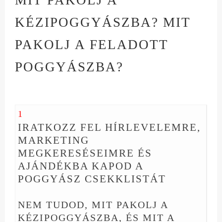
KÉZIPOGGYÁSZBA? MIT
PAKOLJ A FELADOTT
POGGYÁSZBA?
1
IRATKOZZ FEL HÍRLEVELEMRE,
MARKETING
MEGKERESÉSEIMRE ÉS
AJÁNDÉKBA KAPOD A
POGGYÁSZ CSEKKLISTÁT
NEM TUDOD, MIT PAKOLJ A
KÉZIPOGGYÁSZBA, ÉS MIT A