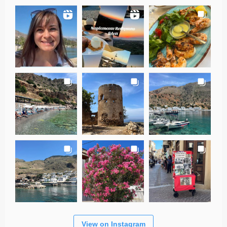
View on Instagram