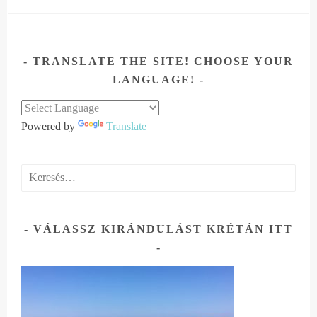
TRANSLATE THE SITE! CHOOSE YOUR
LANGUAGE!
Powered by
Translate
Keresés:
VÁLASSZ KIRÁNDULÁST KRÉTÁN ITT