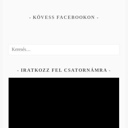
KÖVESS FACEBOOKON
Keresés:
IRATKOZZ FEL CSATORNÁMRA