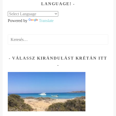
LANGUAGE!
Powered by
Translate
Keresés:
VÁLASSZ KIRÁNDULÁST KRÉTÁN ITT