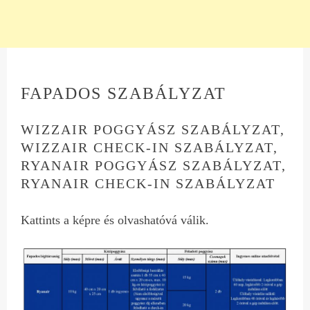
FAPADOS SZABÁLYZAT
WIZZAIR POGGYÁSZ SZABÁLYZAT,
WIZZAIR CHECK-IN SZABÁLYZAT,
RYANAIR POGGYÁSZ SZABÁLYZAT,
RYANAIR CHECK-IN SZABÁLYZAT
Kattints a képre és olvashatóvá válik.