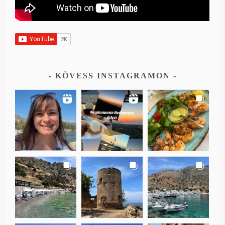
KÖVESS INSTAGRAMON