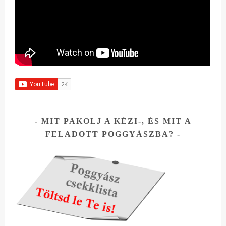
MIT PAKOLJ A KÉZI-, ÉS MIT A
FELADOTT POGGYÁSZBA?