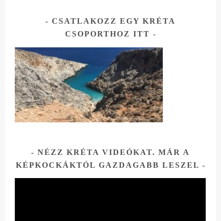
CSATLAKOZZ EGY KRÉTA
CSOPORTHOZ ITT
NÉZZ KRÉTA VIDEÓKAT. MÁR A
KÉPKOCKÁKTÓL GAZDAGABB LESZEL