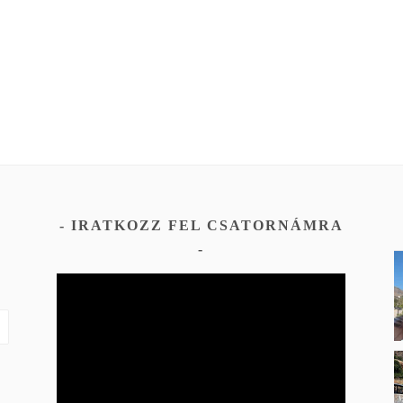
IRATKOZZ FEL CSATORNÁMRA