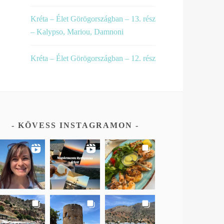
Kréta – Élet Görögországban – 13. rész
– Kalypso, Mariou, Damnoni
Kréta – Élet Görögországban – 12. rész
KÖVESS INSTAGRAMON