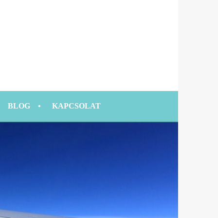
BLOG
KAPCSOLAT