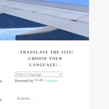
TRANSLATE THE SITE!
CHOOSE YOUR
LANGUAGE!
a
Powered by
Translate
Keresés:
l