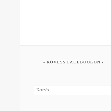
KÖVESS FACEBOOKON
Keresés: