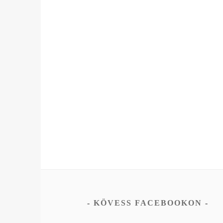
KÖVESS FACEBOOKON