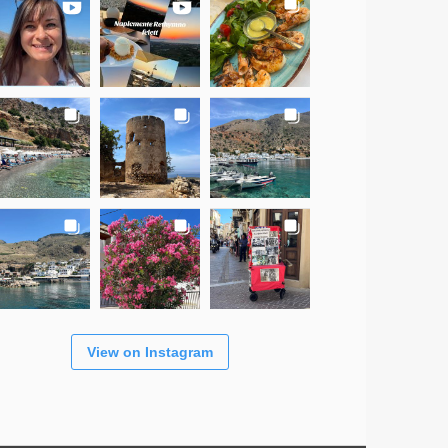
View on Instagram