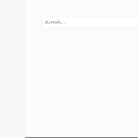
Keresés: