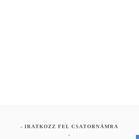
IRATKOZZ FEL CSATORNÁMRA