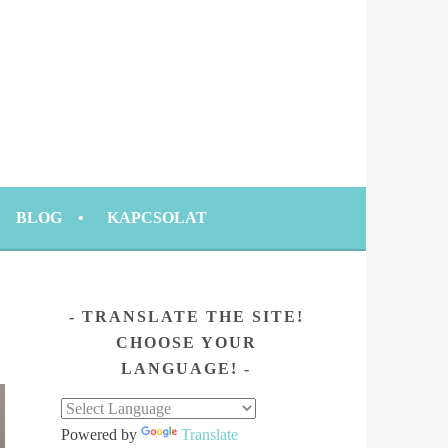
BLOG
KAPCSOLAT
TRANSLATE THE SITE!
CHOOSE YOUR
LANGUAGE!
Powered by
Translate