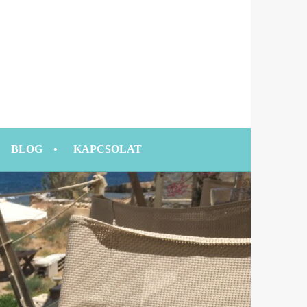
BLOG
KAPCSOLAT