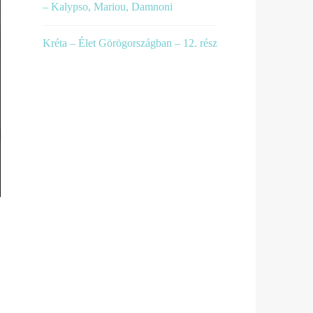
– Kalypso, Mariou, Damnoni
Kréta – Élet Görögországban – 12. rész