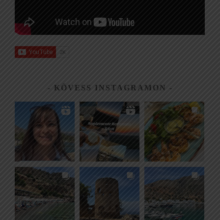
KÖVESS INSTAGRAMON