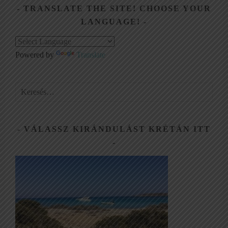
TRANSLATE THE SITE! CHOOSE YOUR
LANGUAGE!
Powered by
Translate
Keresés:
VÁLASSZ KIRÁNDULÁST KRÉTÁN ITT