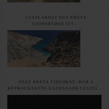
CSATLAKOZZ EGY KRÉTA
CSOPORTHOZ ITT
NÉZZ KRÉTA VIDEÓKAT. MÁR A
KÉPKOCKÁKTÓL GAZDAGABB LESZEL