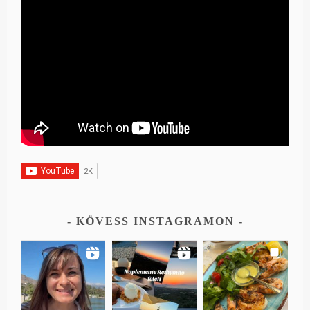
KÖVESS INSTAGRAMON