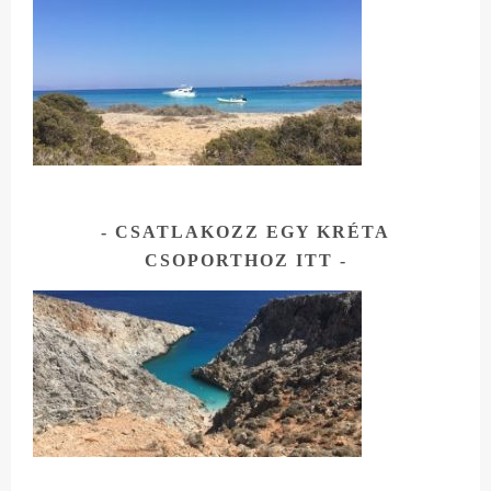
CSATLAKOZZ EGY KRÉTA
CSOPORTHOZ ITT