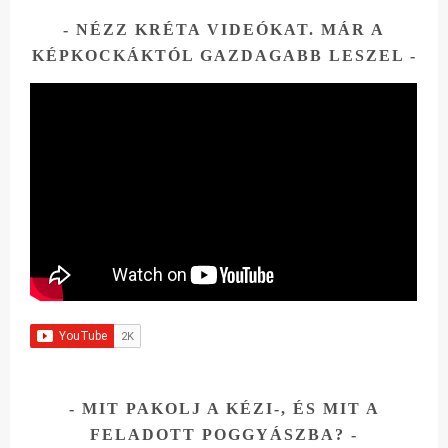
NÉZZ KRÉTA VIDEÓKAT. MÁR A
KÉPKOCKÁKTÓL GAZDAGABB LESZEL
MIT PAKOLJ A KÉZI-, ÉS MIT A
FELADOTT POGGYÁSZBA?