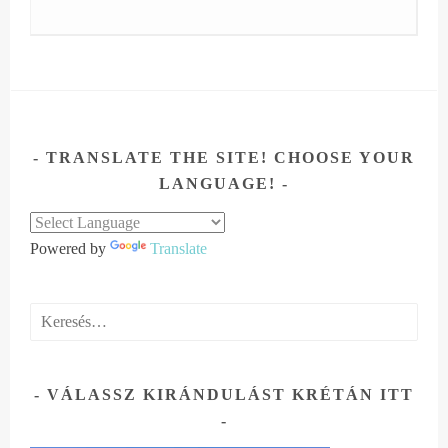
TRANSLATE THE SITE! CHOOSE YOUR
LANGUAGE!
Powered by
Translate
Keresés:
VÁLASSZ KIRÁNDULÁST KRÉTÁN ITT