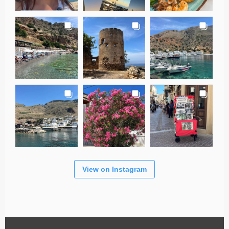
View on Instagram