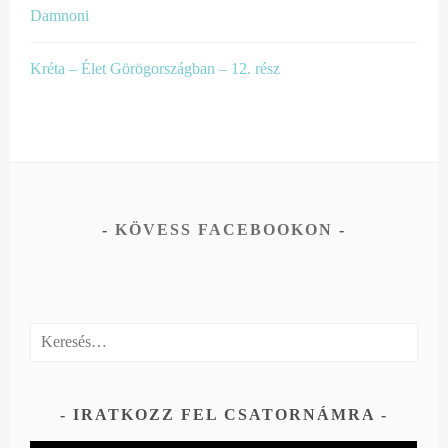
Damnoni
Kréta – Élet Görögországban – 12. rész
KÖVESS FACEBOOKON
Keresés:
IRATKOZZ FEL CSATORNÁMRA