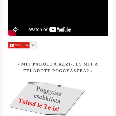
MIT PAKOLJ A KÉZI-, ÉS MIT A
FELADOTT POGGYÁSZBA?