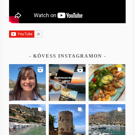
KÖVESS INSTAGRAMON