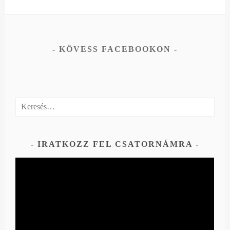
KÖVESS FACEBOOKON
Keresés:
IRATKOZZ FEL CSATORNÁMRA