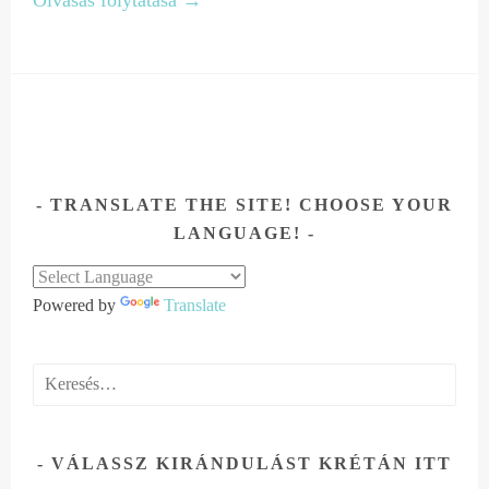
TRANSLATE THE SITE! CHOOSE YOUR
LANGUAGE!
Powered by
Translate
Keresés:
VÁLASSZ KIRÁNDULÁST KRÉTÁN ITT