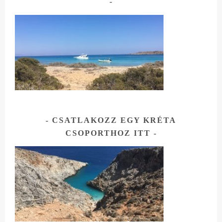
CSATLAKOZZ EGY KRÉTA
CSOPORTHOZ ITT