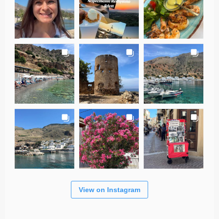
View on Instagram