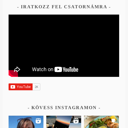
IRATKOZZ FEL CSATORNÁMRA
KÖVESS INSTAGRAMON