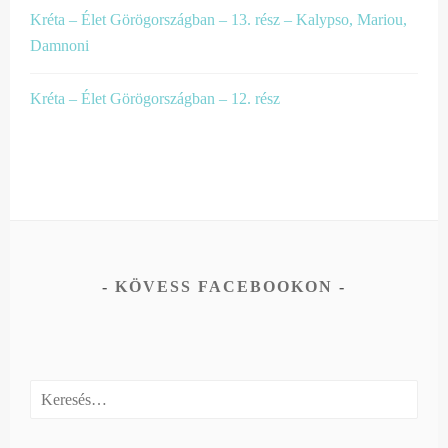
Kréta – Élet Görögországban – 13. rész – Kalypso, Mariou,
Damnoni
Kréta – Élet Görögországban – 12. rész
KÖVESS FACEBOOKON
Keresés: