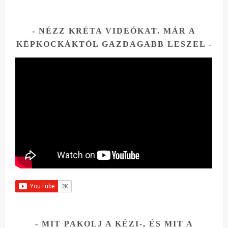
NÉZZ KRÉTA VIDEÓKAT. MÁR A
KÉPKOCKÁKTÓL GAZDAGABB LESZEL
MIT PAKOLJ A KÉZI-, ÉS MIT A