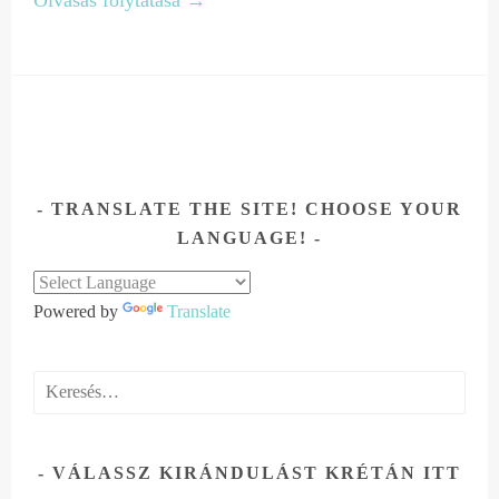
TRANSLATE THE SITE! CHOOSE YOUR
LANGUAGE!
Powered by
Translate
Keresés:
VÁLASSZ KIRÁNDULÁST KRÉTÁN ITT