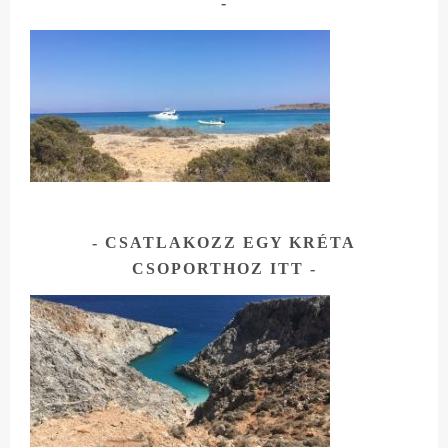
CSATLAKOZZ EGY KRÉTA
CSOPORTHOZ ITT