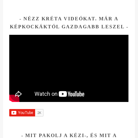
NÉZZ KRÉTA VIDEÓKAT. MÁR A
KÉPKOCKÁKTÓL GAZDAGABB LESZEL
MIT PAKOLJ A KÉZI-, ÉS MIT A