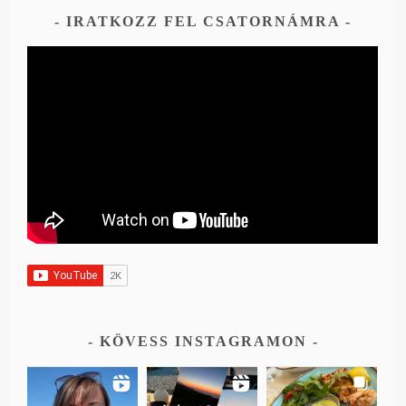
IRATKOZZ FEL CSATORNÁMRA
KÖVESS INSTAGRAMON