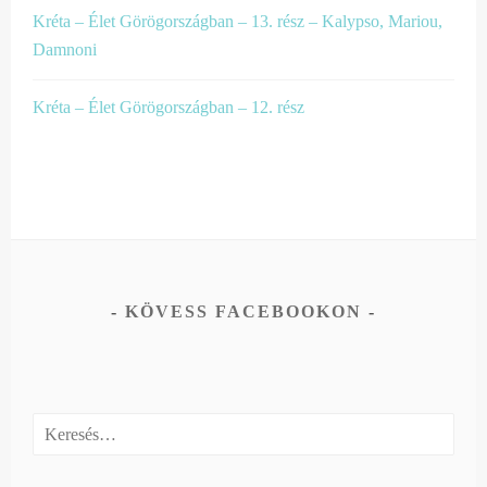
Kréta – Élet Görögországban – 13. rész – Kalypso, Mariou,
Damnoni
Kréta – Élet Görögországban – 12. rész
KÖVESS FACEBOOKON
Keresés: