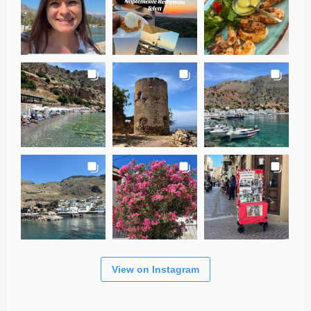
View on Instagram