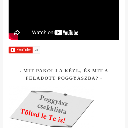
MIT PAKOLJ A KÉZI-, ÉS MIT A
FELADOTT POGGYÁSZBA?