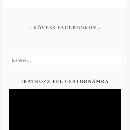
KÖVESS FACEBOOKON
Keresés:
IRATKOZZ FEL CSATORNÁMRA