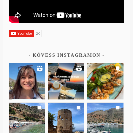
KÖVESS INSTAGRAMON