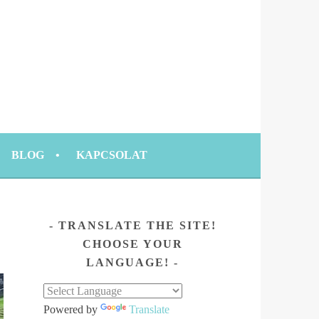
BLOG
KAPCSOLAT
TRANSLATE THE SITE!
CHOOSE YOUR
LANGUAGE!
Powered by
Translate