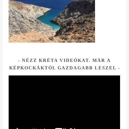
NÉZZ KRÉTA VIDEÓKAT. MÁR A
KÉPKOCKÁKTÓL GAZDAGABB LESZEL