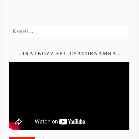
Keresés:
IRATKOZZ FEL CSATORNÁMRA