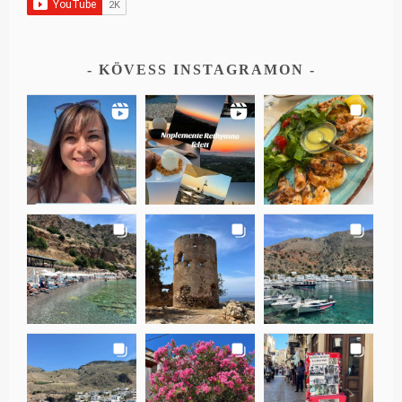
KÖVESS INSTAGRAMON