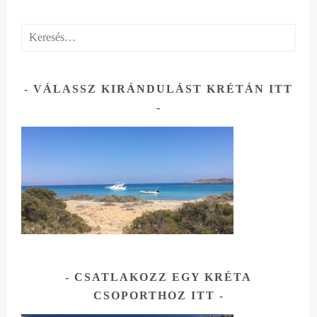
Keresés:
VÁLASSZ KIRÁNDULÁST KRÉTÁN ITT
CSATLAKOZZ EGY KRÉTA
CSOPORTHOZ ITT