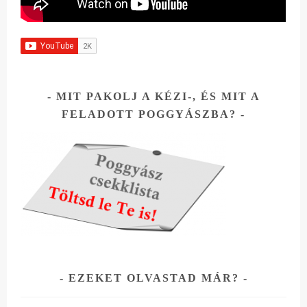
MIT PAKOLJ A KÉZI-, ÉS MIT A
FELADOTT POGGYÁSZBA?
EZEKET OLVASTAD MÁR?