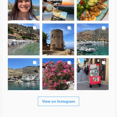
View on Instagram