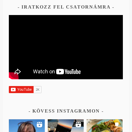
IRATKOZZ FEL CSATORNÁMRA
KÖVESS INSTAGRAMON