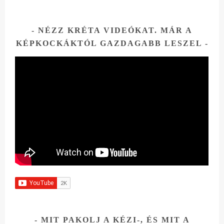
NÉZZ KRÉTA VIDEÓKAT. MÁR A
KÉPKOCKÁKTÓL GAZDAGABB LESZEL
MIT PAKOLJ A KÉZI-, ÉS MIT A