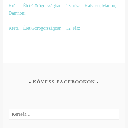
Kréta – Élet Görögországban – 13. rész – Kalypso, Mariou,
Damnoni
Kréta – Élet Görögországban – 12. rész
KÖVESS FACEBOOKON
Keresés: