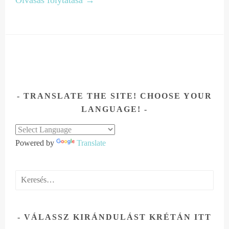
TRANSLATE THE SITE! CHOOSE YOUR
LANGUAGE!
Powered by
Translate
Keresés:
VÁLASSZ KIRÁNDULÁST KRÉTÁN ITT