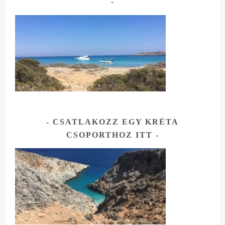
CSATLAKOZZ EGY KRÉTA
CSOPORTHOZ ITT