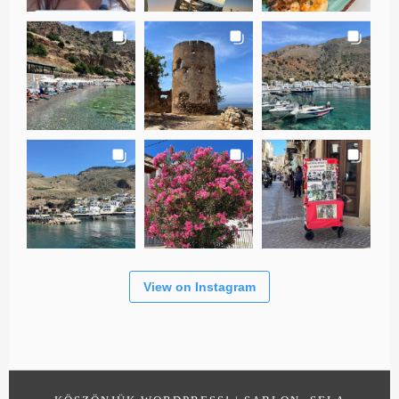
View on Instagram