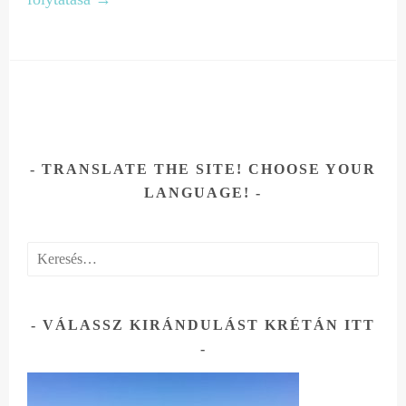
TRANSLATE THE SITE! CHOOSE YOUR
LANGUAGE!
Keresés:
VÁLASSZ KIRÁNDULÁST KRÉTÁN ITT