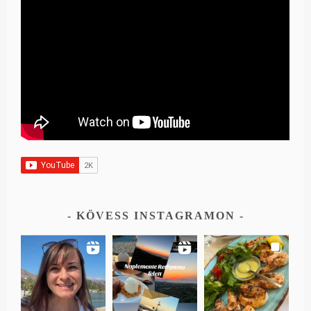
KÖVESS INSTAGRAMON