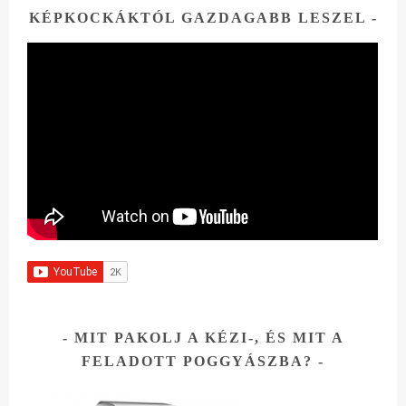
KÉPKOCKÁKTÓL GAZDAGABB LESZEL
MIT PAKOLJ A KÉZI-, ÉS MIT A
FELADOTT POGGYÁSZBA?