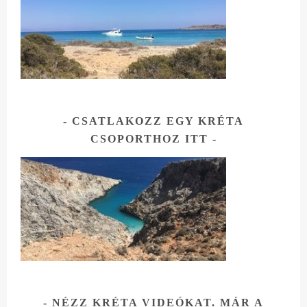
CSATLAKOZZ EGY KRÉTA
CSOPORTHOZ ITT
NÉZZ KRÉTA VIDEÓKAT. MÁR A