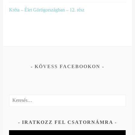
Kréta – Élet Görögországban – 12. rész
KÖVESS FACEBOOKON
Keresés:
IRATKOZZ FEL CSATORNÁMRA