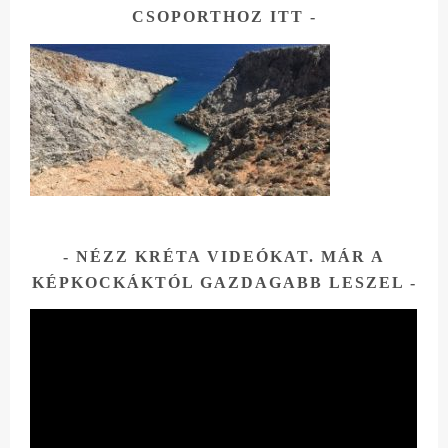
CSOPORTHOZ ITT
NÉZZ KRÉTA VIDEÓKAT. MÁR A
KÉPKOCKÁKTÓL GAZDAGABB LESZEL