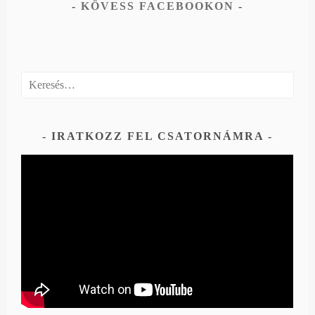
KÖVESS FACEBOOKON
Keresés:
IRATKOZZ FEL CSATORNÁMRA