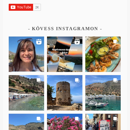
KÖVESS INSTAGRAMON