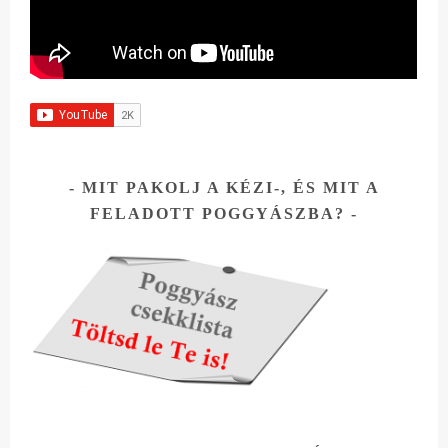
MIT PAKOLJ A KÉZI-, ÉS MIT A
FELADOTT POGGYÁSZBA?