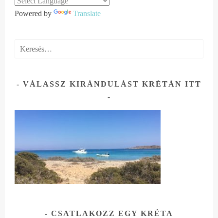
Powered by
Translate
Keresés:
VÁLASSZ KIRÁNDULÁST KRÉTÁN ITT
CSATLAKOZZ EGY KRÉTA