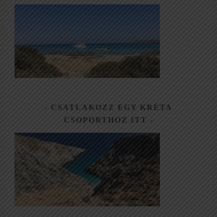
CSATLAKOZZ EGY KRÉTA
CSOPORTHOZ ITT