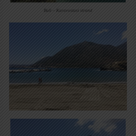
Bali – Karavostasi strand