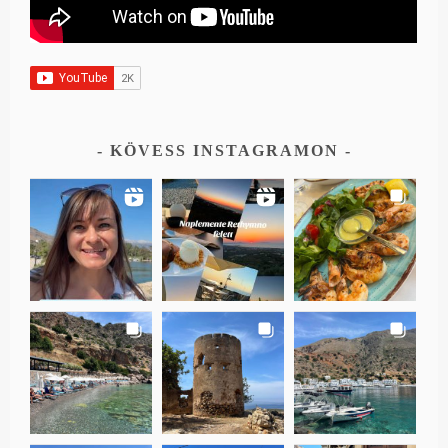
KÖVESS INSTAGRAMON