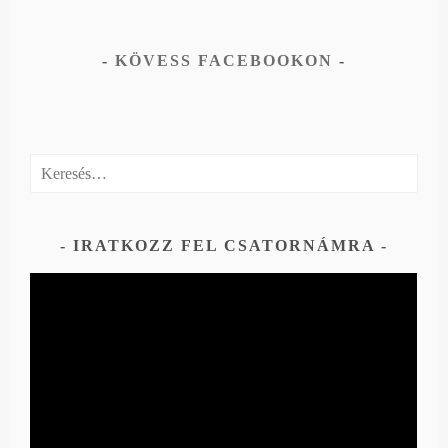
KÖVESS FACEBOOKON
Keresés:
IRATKOZZ FEL CSATORNÁMRA