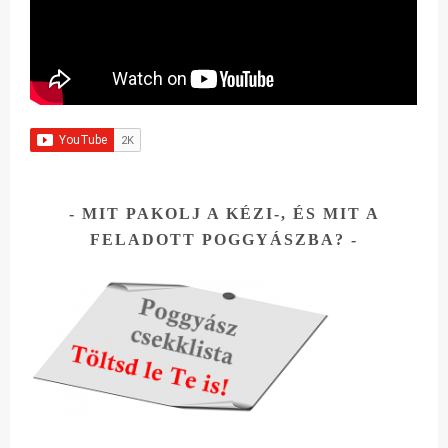
MIT PAKOLJ A KÉZI-, ÉS MIT A
FELADOTT POGGYÁSZBA?