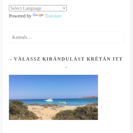
Powered by
Translate
Keresés:
VÁLASSZ KIRÁNDULÁST KRÉTÁN ITT