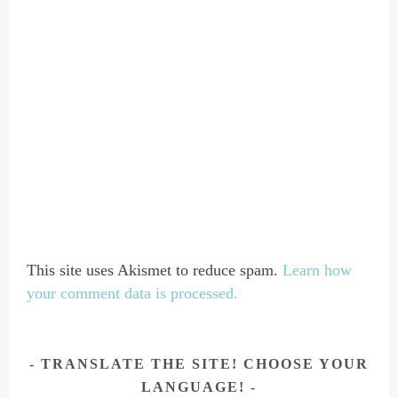
This site uses Akismet to reduce spam.
Learn how
your comment data is processed.
TRANSLATE THE SITE! CHOOSE YOUR
LANGUAGE!