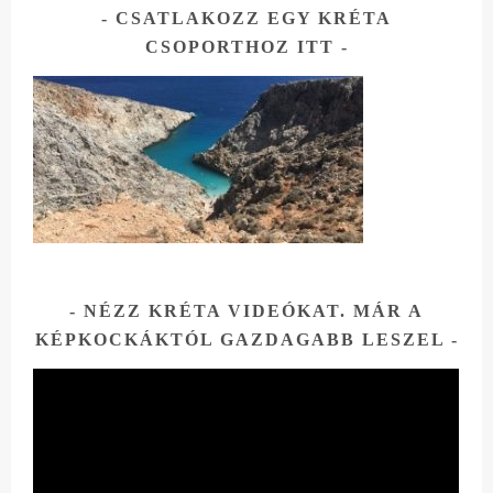
CSATLAKOZZ EGY KRÉTA
CSOPORTHOZ ITT
NÉZZ KRÉTA VIDEÓKAT. MÁR A
KÉPKOCKÁKTÓL GAZDAGABB LESZEL