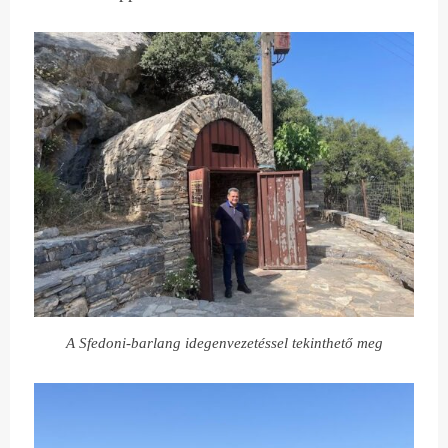
A Sfedoni-barlang idegenvezetéssel tekinthető meg