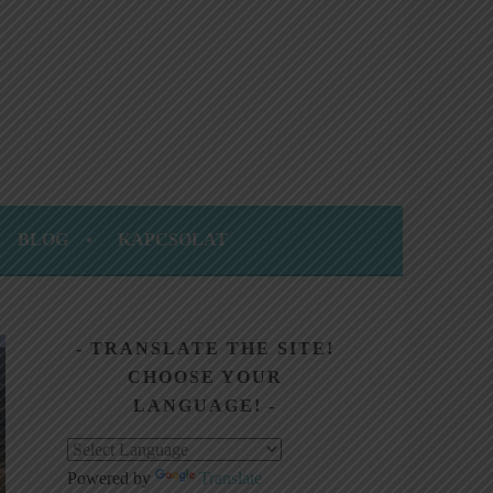
BLOG
KAPCSOLAT
TRANSLATE THE SITE!
CHOOSE YOUR
LANGUAGE!
Powered by
Translate