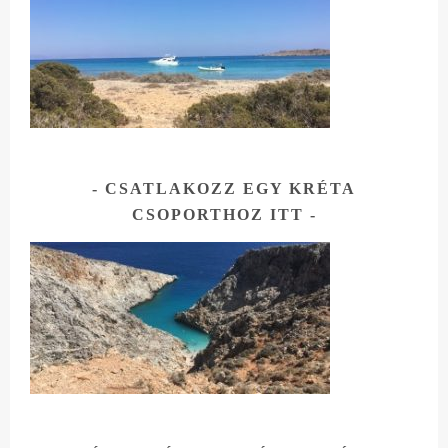
CSATLAKOZZ EGY KRÉTA
CSOPORTHOZ ITT