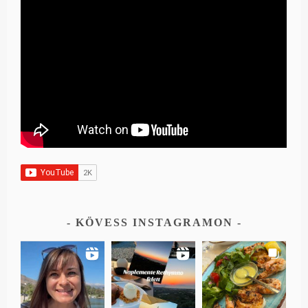
KÖVESS INSTAGRAMON