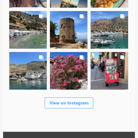
View on Instagram