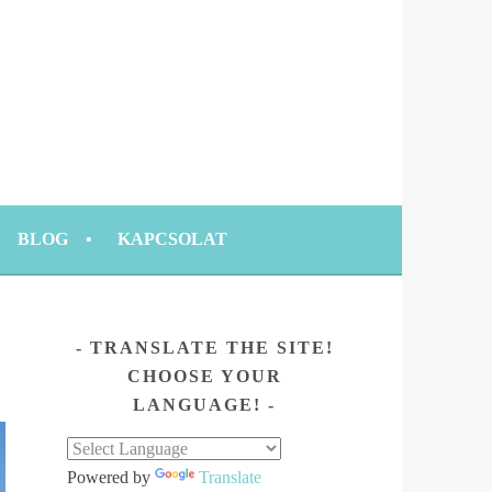
BLOG
KAPCSOLAT
TRANSLATE THE SITE!
CHOOSE YOUR
LANGUAGE!
Powered by
Translate